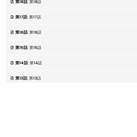
第18話
: 第18話
第17話
: 第17話
第16話
: 第16話
第15話
: 第15話
第14話
: 第14話
第13話
: 第13話
第12話
: 第12話
第11話
: 第11話
第10話
: 第10話