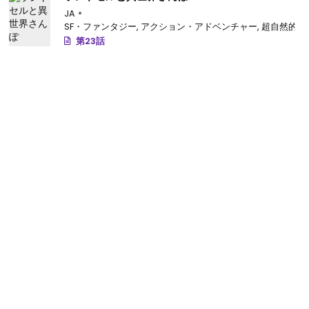
JA
SF・ファンタジー
,
アクション・アドベンチャー
,
超自然的
,
第23話