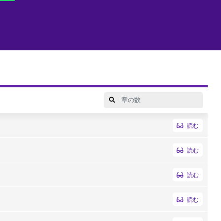
読む
読む
読む
読む