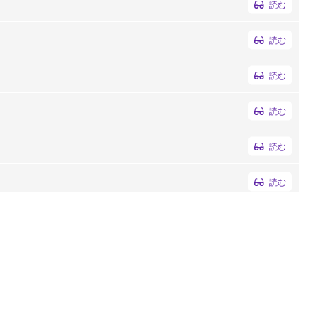
読む
読む
読む
読む
読む
読む
読む
読む
読む