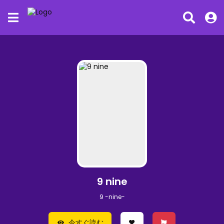
9 nine
9 -nine-
今すぐ読む