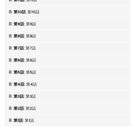
第10話
: 第10話
第9話
: 第9話
第8話
: 第8話
第7話
: 第7話
第6話
: 第6話
第5話
: 第5話
第4話
: 第4話
第3話
: 第3話
第2話
: 第2話
第1話
: 第1話