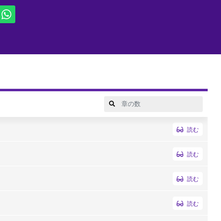
読む
読む
読む
読む