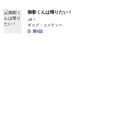
御影くんは帰りたい！
JA
ギャグ・コメディー
第5話