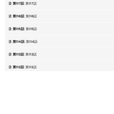
第117話
: 第117話
第116話
: 第116話
第115話
: 第115話
第114話
: 第114話
第113話
: 第113話
第112話
: 第112話
第111話
: 第111話
第110話
: 第110話
第109話
: 第109話