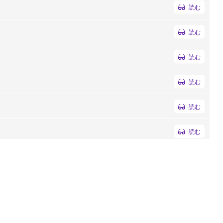
読む
読む
読む
読む
読む
読む
読む
読む
読む