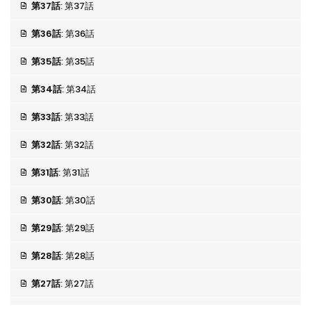
第37話
: 第37話
第36話
: 第36話
第35話
: 第35話
第34話
: 第34話
第33話
: 第33話
第32話
: 第32話
第31話
: 第31話
第30話
: 第30話
第29話
: 第29話
第28話
: 第28話
第27話
: 第27話