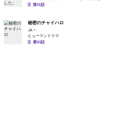
第13話
秘密のチャイハロ
JA
ヒューマンドラマ
第31話