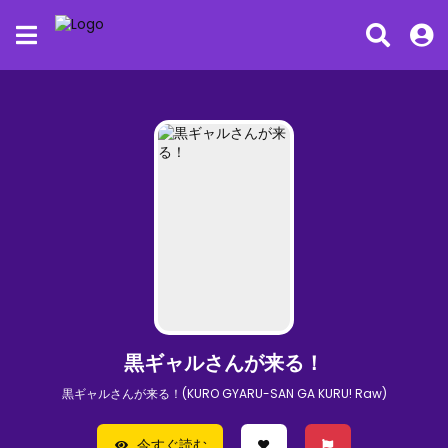
黒ギャルさんが来る！
黒ギャルさんが来る！(KURO GYARU-SAN GA KURU! Raw)
今すぐ読む