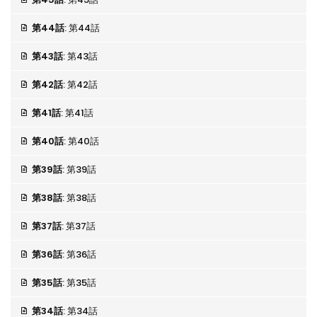
第44話
: 第44話
第43話
: 第43話
第42話
: 第42話
第41話
: 第41話
第40話
: 第40話
第39話
: 第39話
第38話
: 第38話
第37話
: 第37話
第36話
: 第36話
第35話
: 第35話
第34話
: 第34話