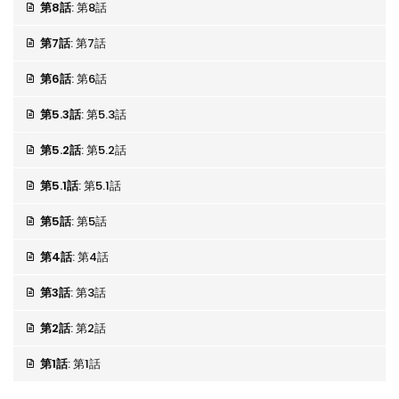
第8話
: 第8話
第7話
: 第7話
第6話
: 第6話
第5.3話
: 第5.3話
第5.2話
: 第5.2話
第5.1話
: 第5.1話
第5話
: 第5話
第4話
: 第4話
第3話
: 第3話
第2話
: 第2話
第1話
: 第1話