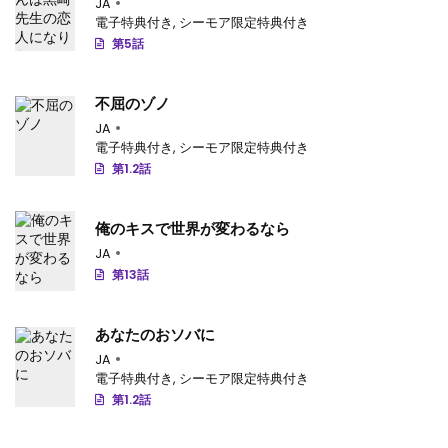
JA
電子特典付き
,
シーモア限定特典付き
第5話
不屈のゾノ
JA
電子特典付き
,
シーモア限定特典付き
第1.2話
俺のキスで世界が変わるなら
JA
第13話
あなたのおソバに
JA
電子特典付き
,
シーモア限定特典付き
第1.2話