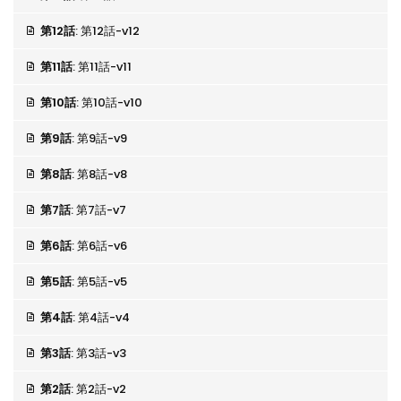
第12話
: 第12話-v12
第11話
: 第11話-v11
第10話
: 第10話-v10
第9話
: 第9話-v9
第8話
: 第8話-v8
第7話
: 第7話-v7
第6話
: 第6話-v6
第5話
: 第5話-v5
第4話
: 第4話-v4
第3話
: 第3話-v3
第2話
: 第2話-v2