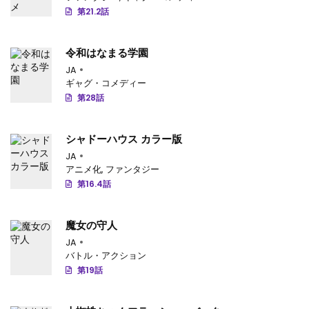
第21.2話
令和はなまる学園
JA
ギャグ・コメディー
第28話
シャドーハウス カラー版
JA
アニメ化
,
ファンタジー
第16.4話
魔女の守人
JA
バトル・アクション
第19話