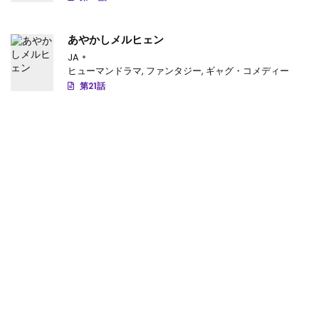
あやかしメルヒェン
JA
ヒューマンドラマ
,
ファンタジー
,
ギャグ・コメディー
第21話