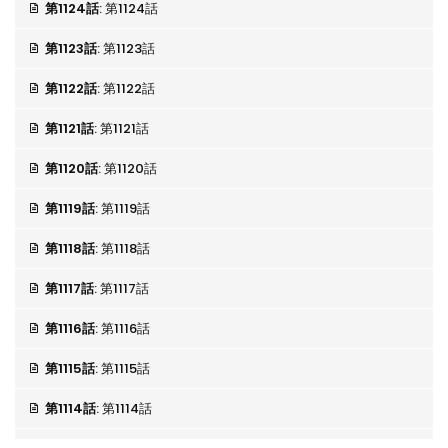
第1124話
: 第1124話
第1123話
: 第1123話
第1122話
: 第1122話
第1121話
: 第1121話
第1120話
: 第1120話
第1119話
: 第1119話
第1118話
: 第1118話
第1117話
: 第1117話
第1116話
: 第1116話
第1115話
: 第1115話
第1114話
: 第1114話