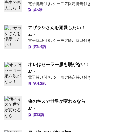
電子特典付き
,
シーモア限定特典付き
第5話
アザラシさんを溺愛したい！
JA
電子特典付き
,
シーモア限定特典付き
第3.4話
オレはセーラー服を脱がない！
JA
電子特典付き
,
シーモア限定特典付き
第4.3話
俺のキスで世界が変わるなら
JA
第13話