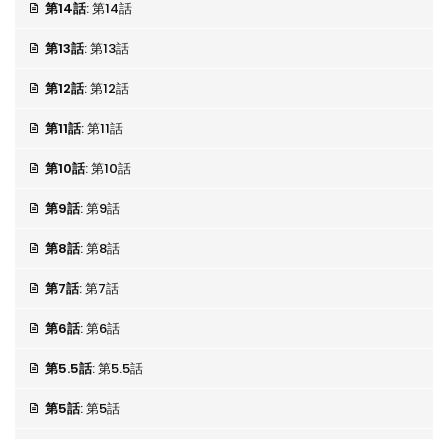
第14話
: 第14話
第13話
: 第13話
第12話
: 第12話
第11話
: 第11話
第10話
: 第10話
第9話
: 第9話
第8話
: 第8話
第7話
: 第7話
第6話
: 第6話
第5.5話
: 第5.5話
第5話
: 第5話