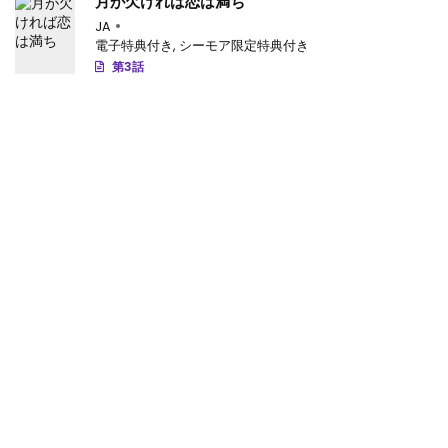
月が欠ければ恋は満ち
JA
電子特典付き
,
シーモア限定特典付き
第3話