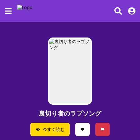
裏切り者のラブソング
今すぐ読む