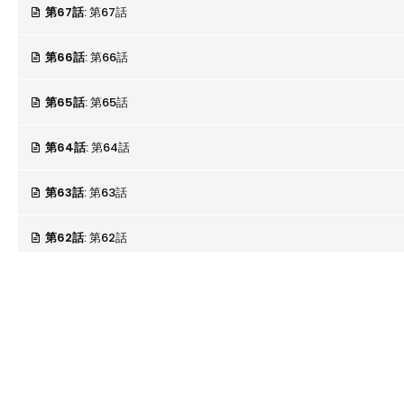
第67話
: 第67話
第66話
: 第66話
第65話
: 第65話
第64話
: 第64話
第63話
: 第63話
第62話
: 第62話
第61話
: 第61話
第60話
: 第60話
第59話
: 第59話