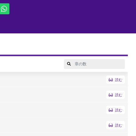
読む
読む
読む
読む