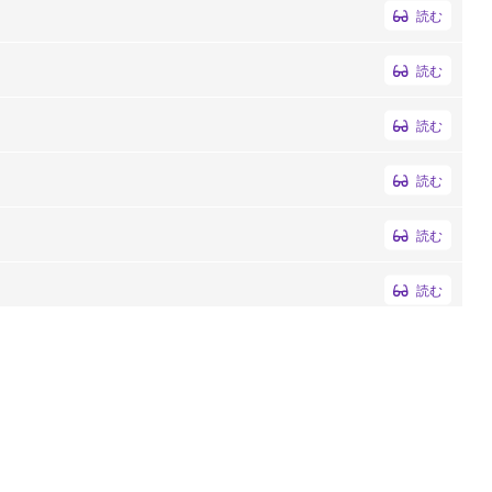
読む
読む
読む
読む
読む
読む
読む
読む
読む