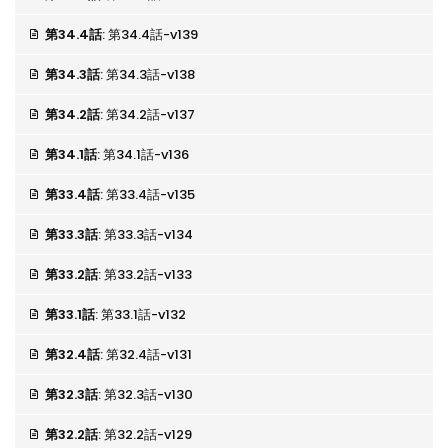
第34.4話
: 第34.4話-v139
第34.3話
: 第34.3話-v138
第34.2話
: 第34.2話-v137
第34.1話
: 第34.1話-v136
第33.4話
: 第33.4話-v135
第33.3話
: 第33.3話-v134
第33.2話
: 第33.2話-v133
第33.1話
: 第33.1話-v132
第32.4話
: 第32.4話-v131
第32.3話
: 第32.3話-v130
第32.2話
: 第32.2話-v129