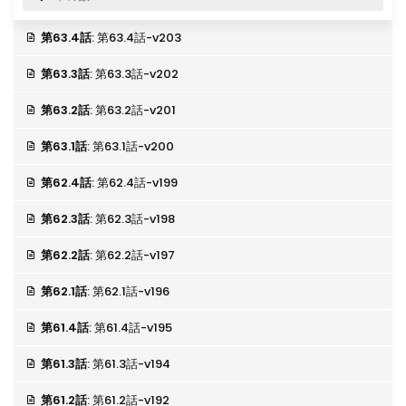
第63.4話
: 第63.4話-v203
第63.3話
: 第63.3話-v202
第63.2話
: 第63.2話-v201
第63.1話
: 第63.1話-v200
第62.4話
: 第62.4話-v199
第62.3話
: 第62.3話-v198
第62.2話
: 第62.2話-v197
第62.1話
: 第62.1話-v196
第61.4話
: 第61.4話-v195
第61.3話
: 第61.3話-v194
第61.2話
: 第61.2話-v192