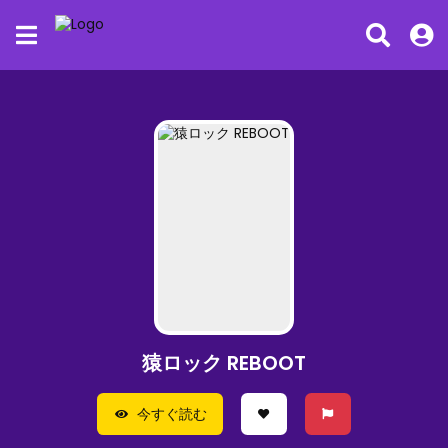
猿ロック REBOOT
今すぐ読む