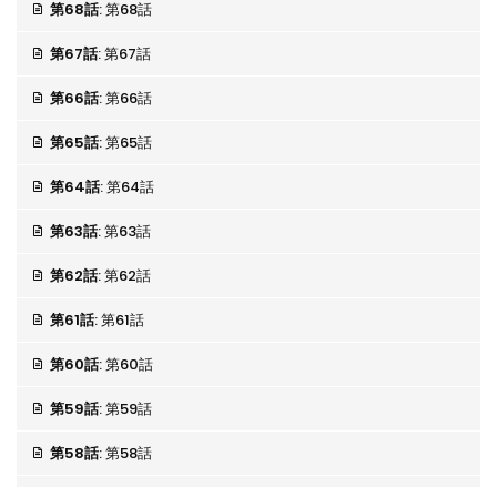
第68話
: 第68話
第67話
: 第67話
第66話
: 第66話
第65話
: 第65話
第64話
: 第64話
第63話
: 第63話
第62話
: 第62話
第61話
: 第61話
第60話
: 第60話
第59話
: 第59話
第58話
: 第58話