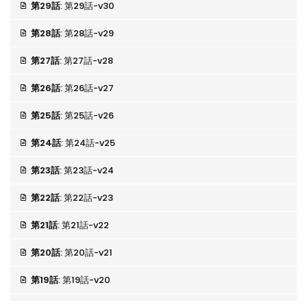
第29話
: 第29話-v30
第28話
: 第28話-v29
第27話
: 第27話-v28
第26話
: 第26話-v27
第25話
: 第25話-v26
第24話
: 第24話-v25
第23話
: 第23話-v24
第22話
: 第22話-v23
第21話
: 第21話-v22
第20話
: 第20話-v21
第19話
: 第19話-v20