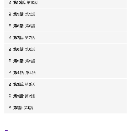
第10話
: 第10話
第9話
: 第9話
第8話
: 第8話
第7話
: 第7話
第6話
: 第6話
第5話
: 第5話
第4話
: 第4話
第3話
: 第3話
第2話
: 第2話
第1話
: 第1話