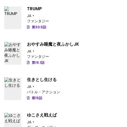
TRUMP
JA
ファンタジー
第30.5話
おやすみ睡魔と夜ふかしJK
JA
ファンタジー
第19.1話
生きとし生ける
JA
バトル・アクション
第15話
ゆこさえ戦えば
JA