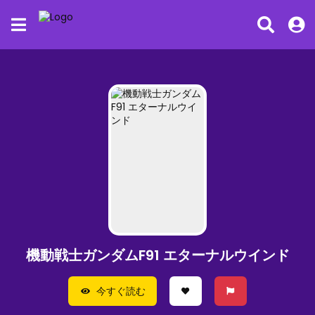
機動戦士ガンダムF91 エターナルウインド
今すぐ読む