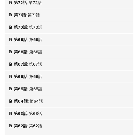
第72話
: 第72話
第71話
: 第71話
第70話
: 第70話
第69話
: 第69話
第68話
: 第68話
第67話
: 第67話
第66話
: 第66話
第65話
: 第65話
第64話
: 第64話
第63話
: 第63話
第62話
: 第62話