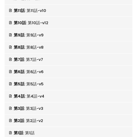
第11話
: 第11話-v10
第10話
: 第10話-v12
第9話
: 第9話-v9
第8話
: 第8話-v8
第7話
: 第7話-v7
第6話
: 第6話-v6
第5話
: 第5話-v5
第4話
: 第4話-v4
第3話
: 第3話-v3
第2話
: 第2話-v2
第1話
: 第1話