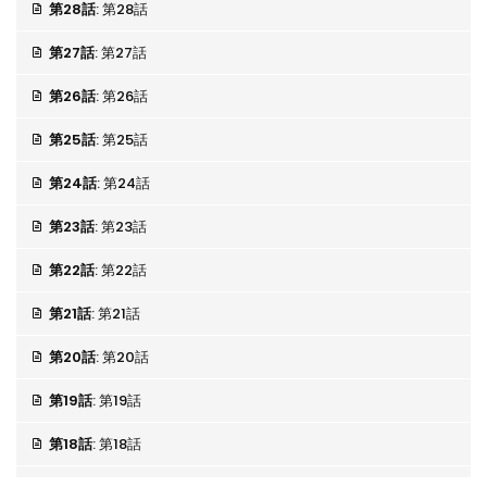
第28話
: 第28話
第27話
: 第27話
第26話
: 第26話
第25話
: 第25話
第24話
: 第24話
第23話
: 第23話
第22話
: 第22話
第21話
: 第21話
第20話
: 第20話
第19話
: 第19話
第18話
: 第18話