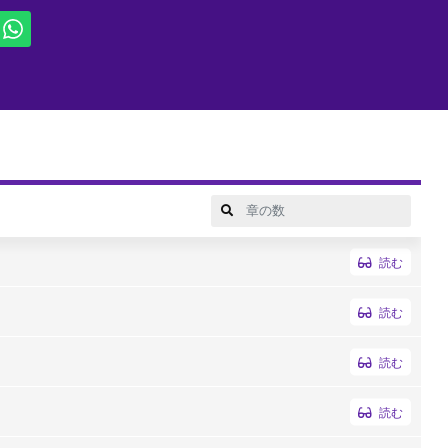
読む
読む
読む
読む