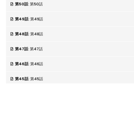
第50話
: 第50話
第49話
: 第49話
第48話
: 第48話
第47話
: 第47話
第46話
: 第46話
第45話
: 第45話
第44話
: 第44話
第43話
: 第43話
第42話
: 第42話