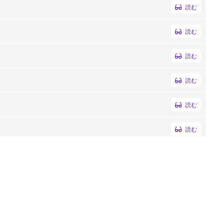
読む
読む
読む
読む
読む
読む
読む
読む
読む