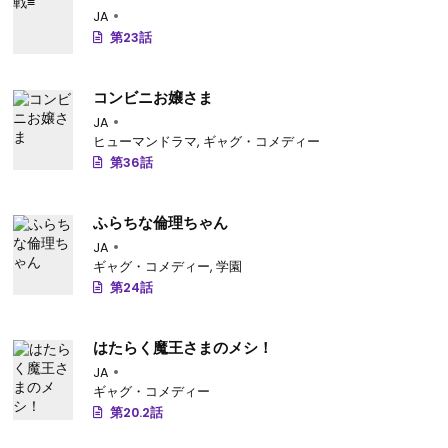
JA
第23話
コンビニお嬢さま
JA
ヒューマンドラマ
,
ギャグ・コメディー
第36話
ふらちな倫理ちゃん
JA
ギャグ・コメディー
,
学園
第24話
はたらく魔王さまのメシ！
JA
ギャグ・コメディー
第20.2話