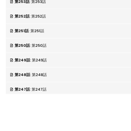
第253話
: 第253話
第252話
: 第252話
第251話
: 第251話
第250話
: 第250話
第249話
: 第249話
第248話
: 第248話
第247話
: 第247話
第246話
: 第246話
第245話
: 第245話