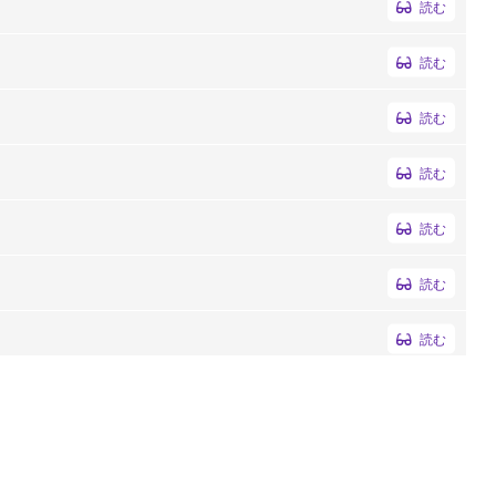
読む
読む
読む
読む
読む
読む
読む
読む
読む