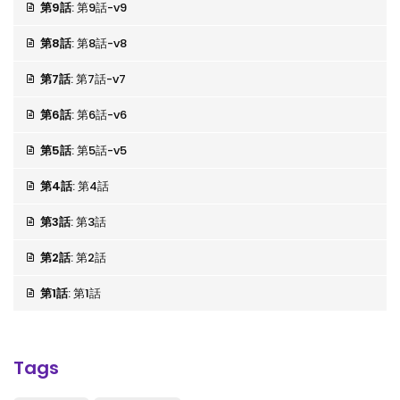
第9話
: 第9話-v9
第8話
: 第8話-v8
第7話
: 第7話-v7
第6話
: 第6話-v6
第5話
: 第5話-v5
第4話
: 第4話
第3話
: 第3話
第2話
: 第2話
第1話
: 第1話
Tags