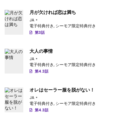
月が欠ければ恋は満ち
JA
電子特典付き
,
シーモア限定特典付き
第3話
大人の事情
JA
電子特典付き
,
シーモア限定特典付き
第4.3話
オレはセーラー服を脱がない！
JA
電子特典付き
,
シーモア限定特典付き
第4.3話