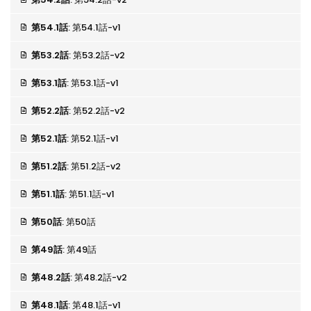
第54.1話
: 第54.1話-v1
第53.2話
: 第53.2話-v2
第53.1話
: 第53.1話-v1
第52.2話
: 第52.2話-v2
第52.1話
: 第52.1話-v1
第51.2話
: 第51.2話-v2
第51.1話
: 第51.1話-v1
第50話
: 第50話
第49話
: 第49話
第48.2話
: 第48.2話-v2
第48.1話
: 第48.1話-v1