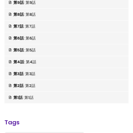
第9話
: 第9話
第8話
: 第8話
第7話
: 第7話
第6話
: 第6話
第5話
: 第5話
第4話
: 第4話
第3話
: 第3話
第2話
: 第2話
第1話
: 第1話
Tags