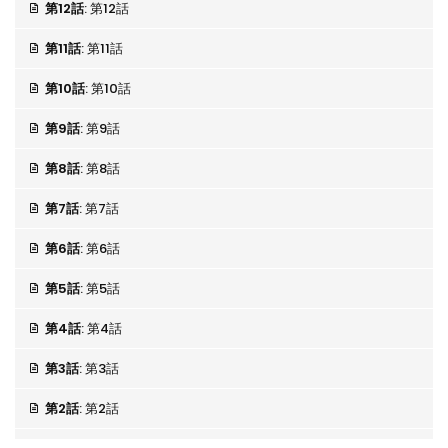
第12話
: 第12話
第11話
: 第11話
第10話
: 第10話
第9話
: 第9話
第8話
: 第8話
第7話
: 第7話
第6話
: 第6話
第5話
: 第5話
第4話
: 第4話
第3話
: 第3話
第2話
: 第2話