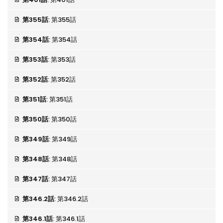
第355話
: 第355話
第354話
: 第354話
第353話
: 第353話
第352話
: 第352話
第351話
: 第351話
第350話
: 第350話
第349話
: 第349話
第348話
: 第348話
第347話
: 第347話
第346.2話
: 第346.2話
第346.1話
: 第346.1話