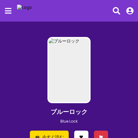
ブルーロック
Blue Lock
今すぐ読む