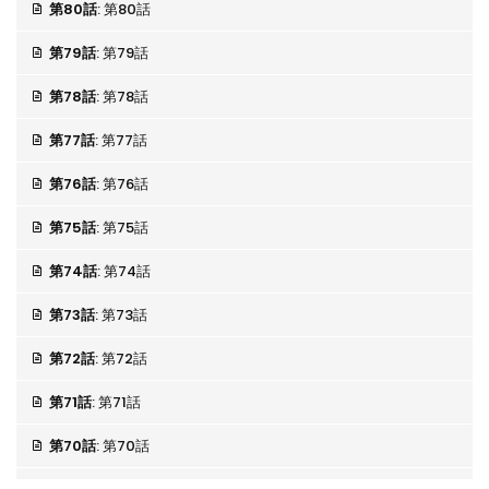
第80話
: 第80話
第79話
: 第79話
第78話
: 第78話
第77話
: 第77話
第76話
: 第76話
第75話
: 第75話
第74話
: 第74話
第73話
: 第73話
第72話
: 第72話
第71話
: 第71話
第70話
: 第70話