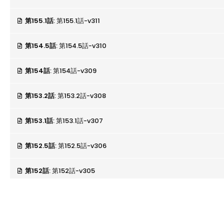
第155.1話
: 第155.1話-v311
第154.5話
: 第154.5話-v310
第154話
: 第154話-v309
第153.2話
: 第153.2話-v308
第153.1話
: 第153.1話-v307
第152.5話
: 第152.5話-v306
第152話
: 第152話-v305
第151.5話
: 第151.5話-v302
第151.1話
: 第151.1話-v303