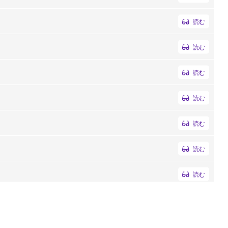
読む
読む
読む
読む
読む
読む
読む
読む
読む