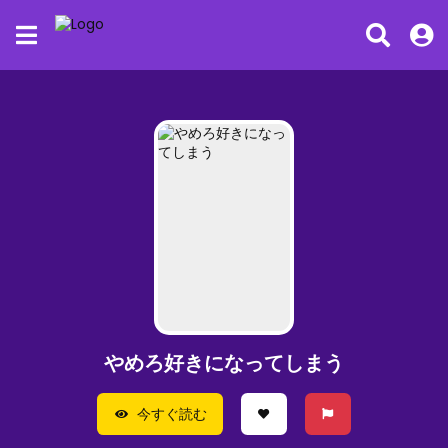
やめろ好きになってしまう
今すぐ読む