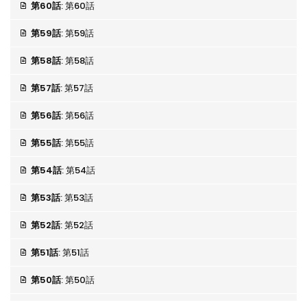
第60話
: 第60話
第59話
: 第59話
第58話
: 第58話
第57話
: 第57話
第56話
: 第56話
第55話
: 第55話
第54話
: 第54話
第53話
: 第53話
第52話
: 第52話
第51話
: 第51話
第50話
: 第50話