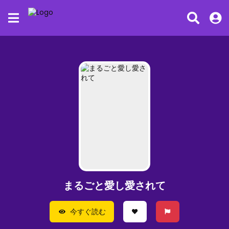
まるごと愛し愛されて
今すぐ読む